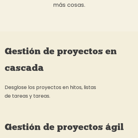
más cosas.
Gestión de proyectos en
cascada
Desglose los proyectos en hitos, listas
de tareas y tareas.
Gestión de proyectos ágil