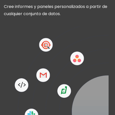
Cree informes y paneles personalizados a partir de
cualquier conjunto de datos.