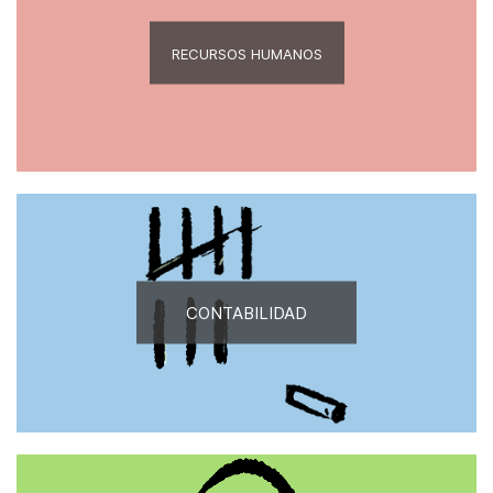
RECURSOS HUMANOS
CONTABILIDAD