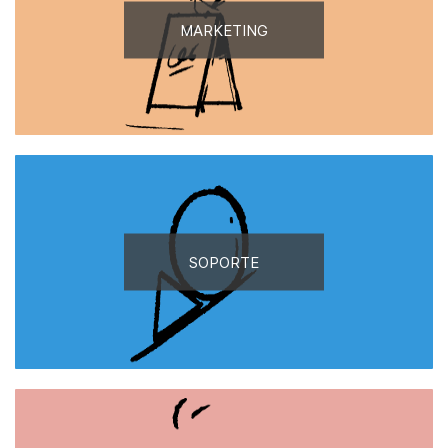
MARKETING
SOPORTE