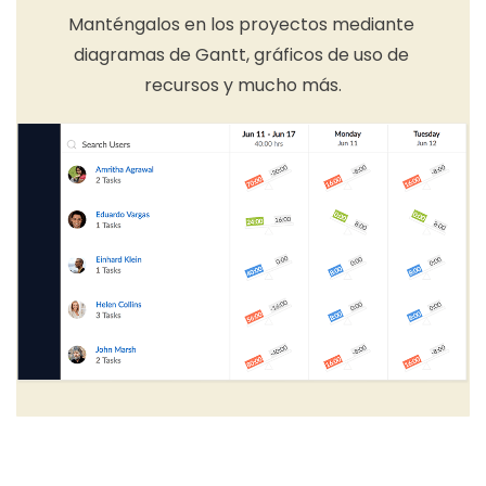
Manténgalos en los proyectos mediante
diagramas de Gantt, gráficos de uso de
recursos y mucho más.