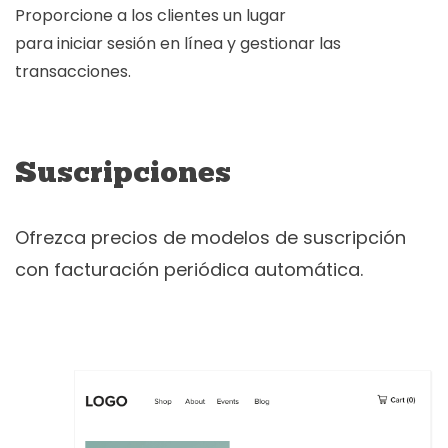
Proporcione a los clientes un lugar
para iniciar sesión en línea y gestionar las
transacciones.
Suscripciones
Ofrezca precios de modelos de suscripción
con facturación periódica automática.