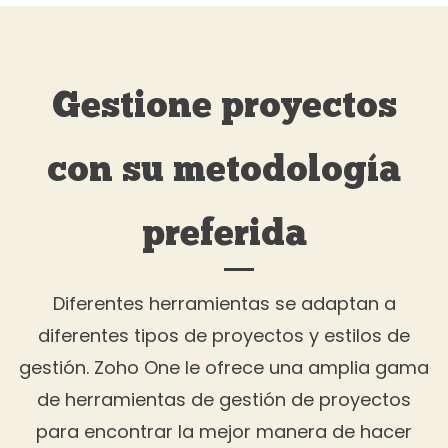
Gestione proyectos
con su metodología
preferida
Diferentes herramientas se adaptan a
diferentes tipos de proyectos y estilos de
gestión. Zoho One le ofrece una amplia gama
de herramientas de gestión de proyectos
para encontrar la mejor manera de hacer