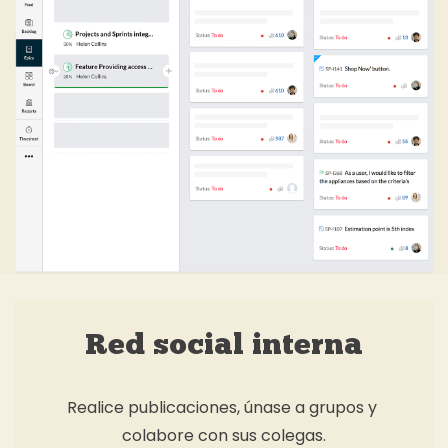
Red social interna
Realice publicaciones, únase a grupos y
colabore con sus colegas.