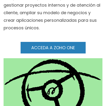
gestionar proyectos internos y de atención al
cliente, ampliar su modelo de negocios y
crear aplicaciones personalizadas para sus
procesos únicos.
ACCEDA A ZOHO ONE