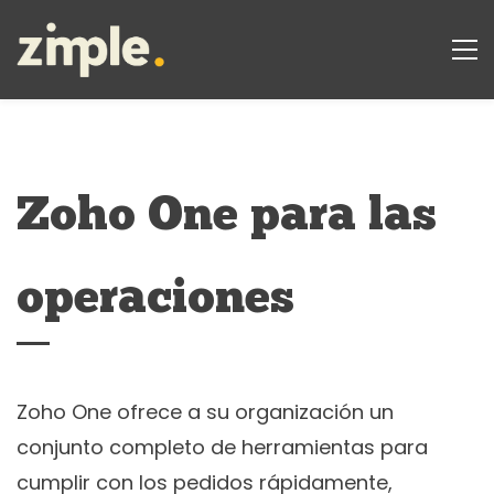
Zoho One para las
operaciones
Zoho One ofrece a su organización un
conjunto completo de herramientas para
cumplir con los pedidos rápidamente,