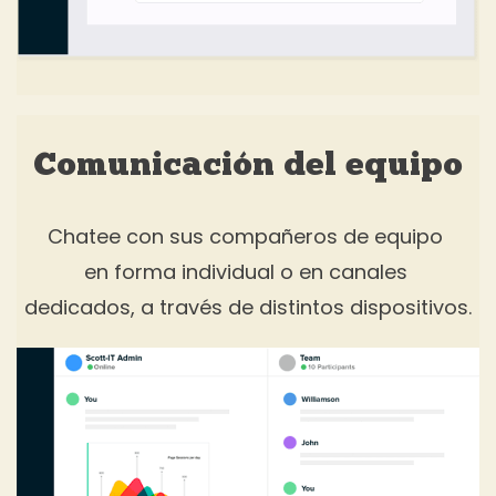
Comunicación del equipo
Chatee con sus compañeros de equipo
en forma individual o en canales
dedicados, a través de distintos dispositivos.