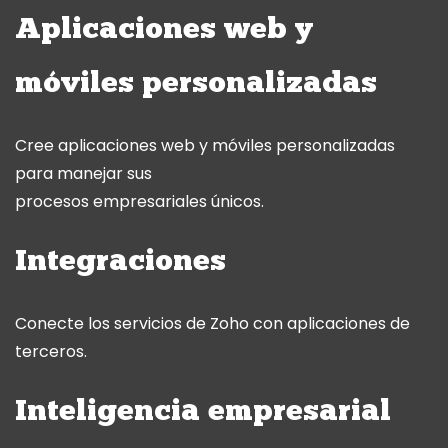
Aplicaciones web y
móviles personalizadas
Cree aplicaciones web y móviles personalizadas
para manejar sus
procesos empresariales únicos.
Integraciones
Conecte los servicios de Zoho con aplicaciones de
terceros.
Inteligencia empresarial