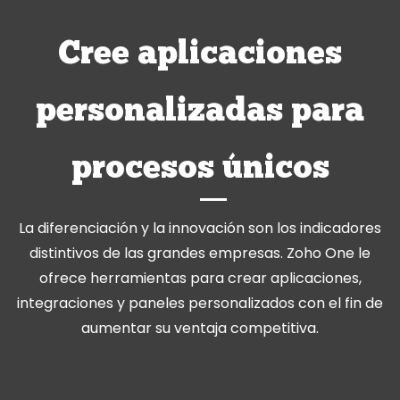
Cree aplicaciones
personalizadas para
procesos únicos
La diferenciación y la innovación son los indicadores
distintivos de las grandes empresas. Zoho One le
ofrece herramientas para crear aplicaciones,
integraciones y paneles personalizados con el fin de
aumentar su ventaja competitiva.