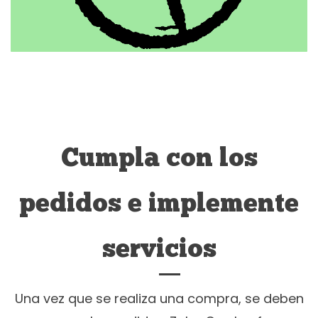
Cumpla con los
pedidos e implemente
servicios
Una vez que se realiza una compra, se deben