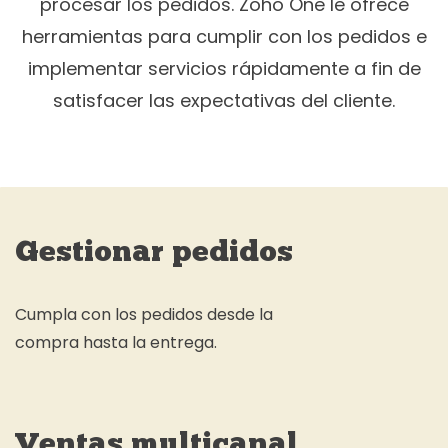
procesar los pedidos. Zoho One le ofrece
herramientas para cumplir con los pedidos e
implementar servicios rápidamente a fin de
satisfacer las expectativas del cliente.
Gestionar pedidos
Cumpla con los pedidos desde la
compra hasta la entrega.
Ventas multicanal