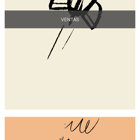
VENTAS