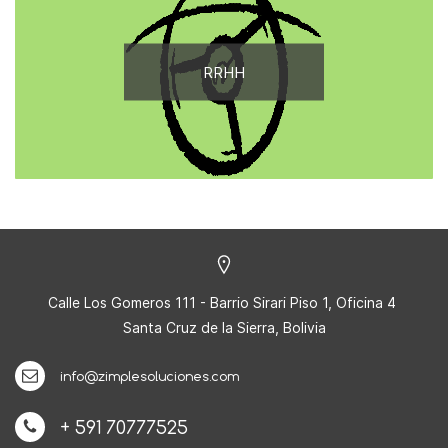
RRHH
Calle Los Gomeros 111 - Barrio Sirari Piso 1, Oficina 4
Santa Cruz de la Sierra, Bolivia
info@zimplesoluciones.com
+ 591 70777525