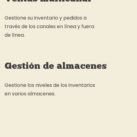
Gestione su inventario y pedidos a
través de los canales en línea y fuera
de línea.
Gestión de almacenes
Gestione los niveles de los inventarios
en varios almacenes.