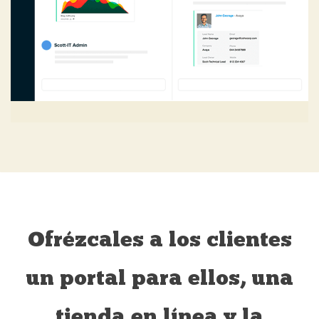
Ofrézcales a los clientes
un portal para ellos, una
tienda en línea y la