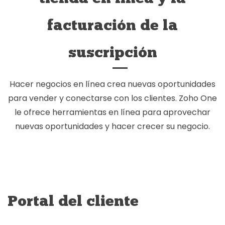
facturación de la
suscripción
Hacer negocios en línea crea nuevas oportunidades
para vender y conectarse con los clientes. Zoho One
le ofrece herramientas en línea para aprovechar
nuevas oportunidades y hacer crecer su negocio.
Portal del cliente