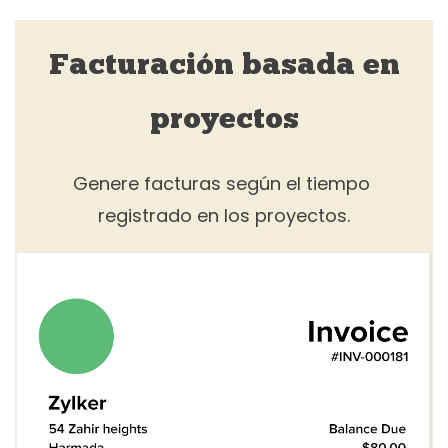
Facturación basada en
proyectos
Genere facturas según el tiempo
registrado en los proyectos.