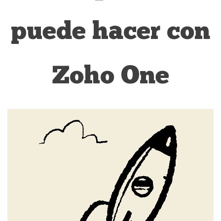
puede hacer con
Zoho One