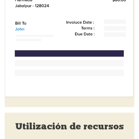
Utilización de recursos