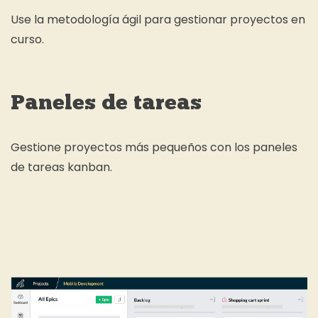
Use la metodología ágil para gestionar proyectos en
curso.
Paneles de tareas
Gestione proyectos más pequeños con los paneles
de tareas kanban.