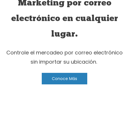
Marketing por correo
electrónico en cualquier
lugar.
Controle el mercadeo por correo electrónico
sin importar su ubicación.
Conoce Más