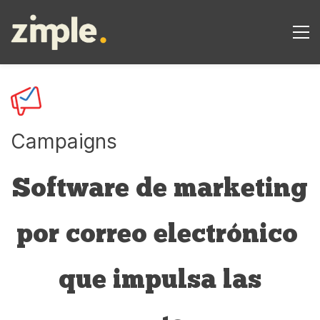
Campaigns
Software de marketing
por correo electrónico
​que impulsa las