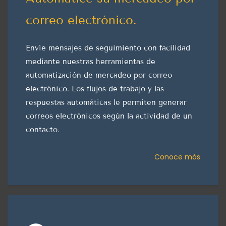
correo electrónico.
Envíe mensajes de seguimiento con facilidad
mediante nuestras herramientas de
automatización de mercadeo por correo
electrónico. Los flujos de trabajo y las
respuestas automáticas le permiten generar
correos electrónicos según la actividad de un
contacto.
Conoce más