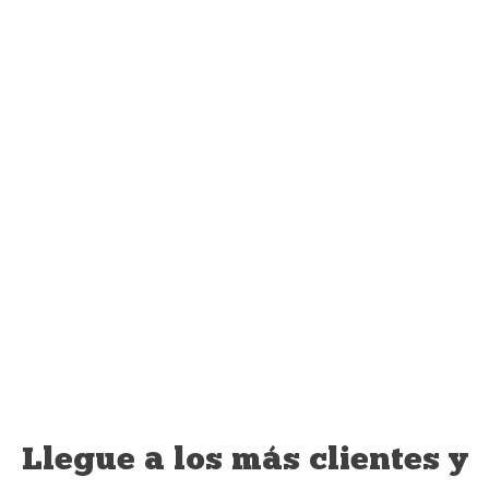
Llegue a los más clientes y