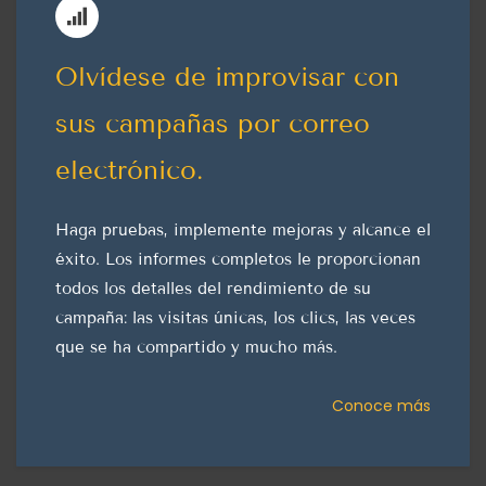
Olvídese de improvisar con
sus campañas por correo
electrónico.
Haga pruebas, implemente mejoras y alcance el
éxito. Los informes completos le proporcionan
todos los detalles del rendimiento de su
campaña: las visitas únicas, los clics, las veces
que se ha compartido y mucho más.
Conoce más