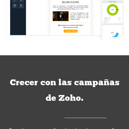
Crecer con las campañas
de Zoho.