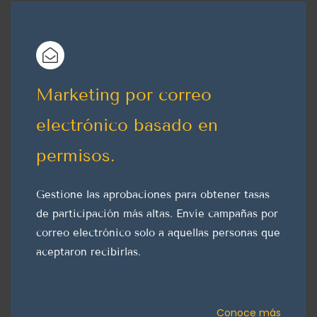
Marketing por correo
electrónico basado en
permisos.
Gestione las aprobaciones para obtener tasas
de participación más altas. Envíe campañas por
correo electrónico solo a aquellas personas que
aceptaron recibirlas.
Conoce más