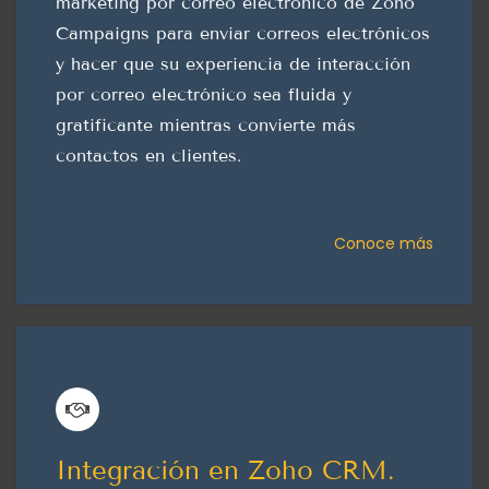
marketing por correo electrónico de Zoho
Campaigns para enviar correos electrónicos
y hacer que su experiencia de interacción
por correo electrónico sea fluida y
gratificante mientras convierte más
contactos en clientes.
Conoce más
Integración en Zoho CRM.