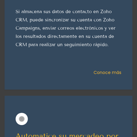
Si almacena sus datos de contacto en Zoho
CRM, puede sincronizar su cuenta con Zoho
Campaigns, enviar correos electrónicos y ver
los resultados directamente en su cuenta de
CRM para realizar un seguimiento rápido.
Conoce más
Automatice su mercadeo por