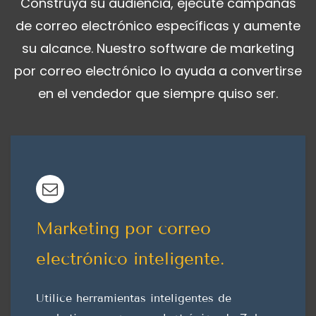
Construya su audiencia, ejecute campañas
de correo electrónico específicas y aumente
su alcance.
Nuestro software de marketing
por correo electrónico lo ayuda a convertirse
en el vendedor que siempre quiso ser.
Marketing por correo
electrónico inteligente.
Utilice herramientas inteligentes de