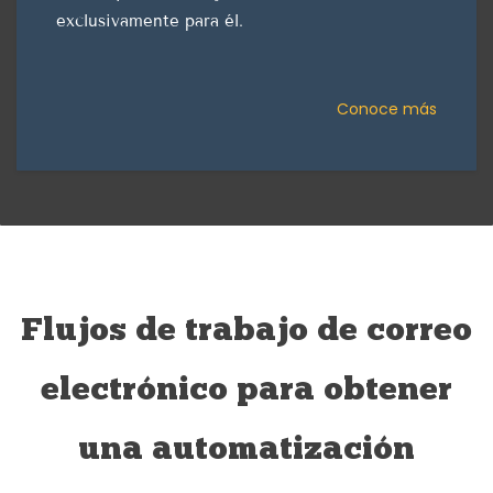
exclusivamente para él.
Conoce más
Flujos de trabajo de correo
electrónico para obtener
una automatización