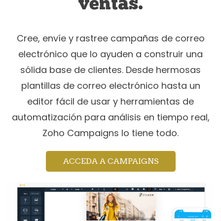
ventas.
Cree, envíe y rastree campañas de correo
electrónico que lo ayuden a construir una
sólida base de clientes.
Desde hermosas
plantillas de correo electrónico hasta un
editor fácil de usar y herramientas de
automatización para análisis en tiempo real,
Zoho Campaigns lo tiene todo.
ACCEDA A CAMPAIGNS