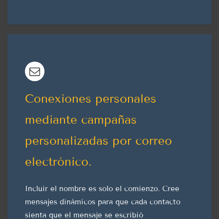
Conexiones personales
mediante campañas
personalizadas por correo
electrónico.
Incluir el nombre es solo el comienzo. Cree
mensajes dinámicos para que cada contacto
sienta que el mensaje se escribió