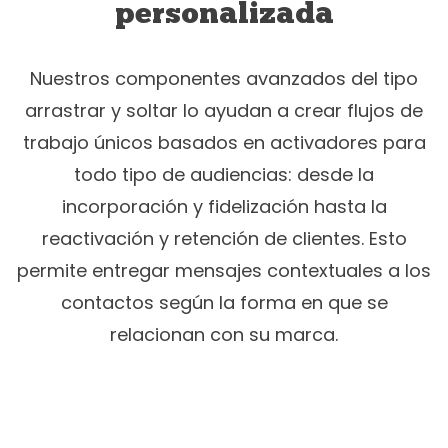
personalizada
Nuestros componentes avanzados del tipo
arrastrar y soltar lo ayudan a crear flujos de
trabajo únicos basados en activadores para
todo tipo de audiencias: desde la
incorporación y fidelización hasta la
reactivación y retención de clientes. Esto
permite entregar mensajes contextuales a los
contactos según la forma en que se
relacionan con su marca.